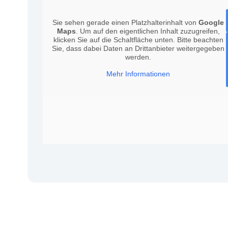
Sie sehen gerade einen Platzhalterinhalt von
Google
Maps
. Um auf den eigentlichen Inhalt zuzugreifen,
klicken Sie auf die Schaltfläche unten. Bitte beachten
Sie, dass dabei Daten an Drittanbieter weitergegeben
werden.
Mehr Informationen