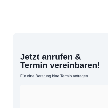
Jetzt anrufen &
Termin vereinbaren!
Für eine Beratung bitte Termin anfragen