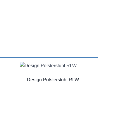
Design Polsterstuhl RI W