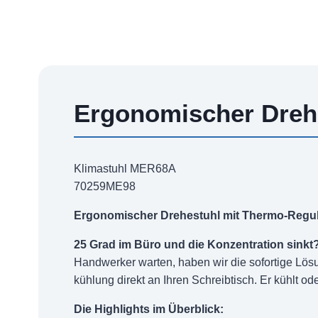
Ergonomischer Dreh
Klimastuhl MER68A
70259ME98
Ergonomischer Drehestuhl mit Thermo-Regu
25 Grad im Büro und die Konzentration sinkt
Handwerker warten, haben wir die sofortige Lös
kühlung direkt an Ihren Schreibtisch. Er kühlt 
Die Highlights im Überblick: