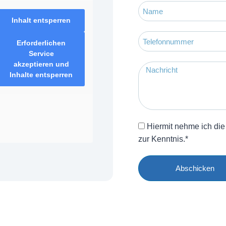
Inhalt entsperren
Erforderlichen
Service
akzeptieren und
Inhalte entsperren
Hiermit nehme ich die
zur Kenntnis.*
Abschicken