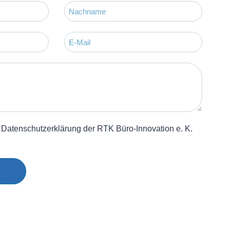
 Datenschutzerklärung der RTK Büro-Innovation e. K.