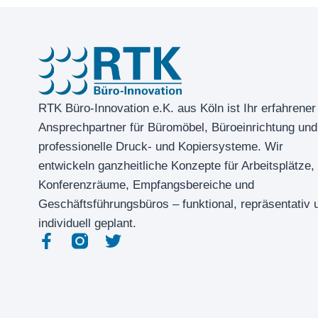
RTK Büro-Innovation e.K. aus Köln ist Ihr erfahrener
Ansprechpartner für Büromöbel, Büroeinrichtung und
professionelle Druck- und Kopiersysteme. Wir
entwickeln ganzheitliche Konzepte für Arbeitsplätze,
Konferenzräume, Empfangsbereiche und
Geschäftsführungsbüros – funktional, repräsentativ 
individuell geplant.